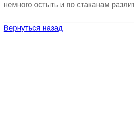
немного остыть и по стаканам разлит
Вернуться назад