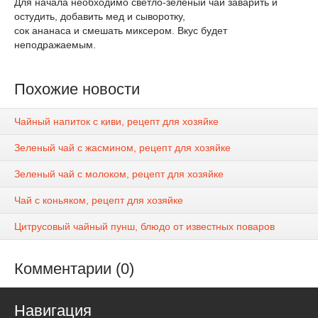
Для начала необходимо светло-зеленый чай заварить и
остудить, добавить мед и сыворотку,
сок ананаса и смешать миксером. Вкус будет
неподражаемым.
Похожие новости
Чайный напиток с киви, рецепт для хозяйке
Зеленый чай с жасмином, рецепт для хозяйке
Зеленый чай с молоком, рецепт для хозяйке
Чай с коньяком, рецепт для хозяйке
Цитрусовый чайный пунш, блюдо от известных поваров
Комментарии (0)
Навигация