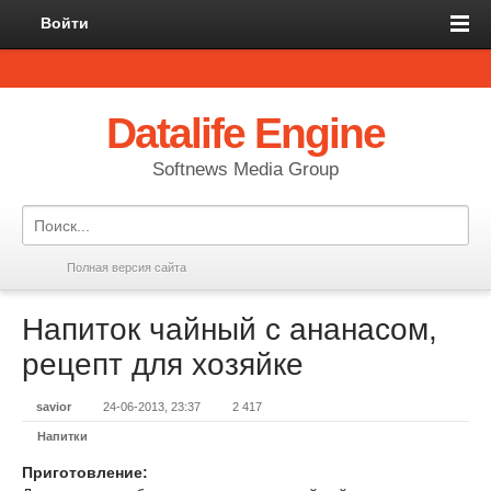
Войти
Datalife Engine
Softnews Media Group
Полная версия сайта
Напиток чайный с ананасом,
рецепт для хозяйке
savior
24-06-2013, 23:37
2 417
Напитки
Приготовление: