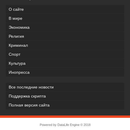
О сайте
В мире
Экономика
Религия
Криминал
Спорт
Культура
Инопресса
Все последние новости
Поддержка скрипта
Полная версия сайта
Powered by
DataLife Engine
© 2018