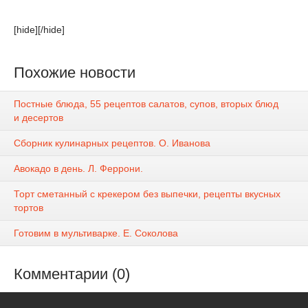
[hide][/hide]
Похожие новости
Постные блюда, 55 рецептов салатов, супов, вторых блюд
и десертов
Сборник кулинарных рецептов. О. Иванова
Авокадо в день. Л. Феррони.
Торт сметанный с крекером без выпечки, рецепты вкусных
тортов
Готовим в мультиварке. Е. Соколова
Комментарии (0)