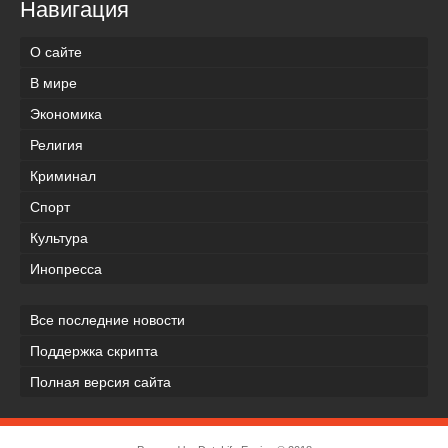
Навигация
О сайте
В мире
Экономика
Религия
Криминал
Спорт
Культура
Инопресса
Все последние новости
Поддержка скрипта
Полная версия сайта