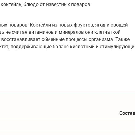
ных поваров. Коктейли из новых фруктов, ягод и овощей
ь не считая витаминов и минералов они клетчаткой
 восстанавливает обменные процессы организма. Также
итет, поддерживающие баланс кислотный и стимулирующи
Состав