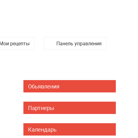
Мои рецепты
Панель управления
Обьявления
Партнеры
Календарь