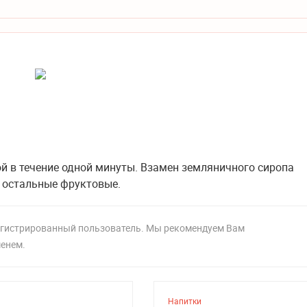
 в течение одной минуты. Взамен земляничного сиропа
 остальные фруктовые.
регистрированный пользователь. Мы рекомендуем Вам
менем.
Напитки