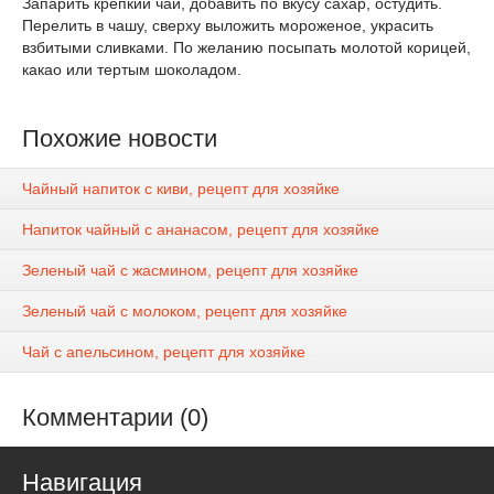
Запарить крепкий чай, добавить по вкусу сахар, остудить.
Перелить в чашу, сверху выложить мороженое, украсить
взбитыми сливками. По желанию посыпать молотой корицей,
какао или тертым шоколадом.
Похожие новости
Чайный напиток с киви, рецепт для хозяйке
Напиток чайный с ананасом, рецепт для хозяйке
Зеленый чай с жасмином, рецепт для хозяйке
Зеленый чай с молоком, рецепт для хозяйке
Чай с апельсином, рецепт для хозяйке
Комментарии (0)
Навигация