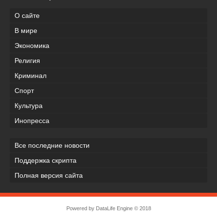
О сайте
В мире
Экономика
Религия
Криминал
Спорт
Культура
Инопресса
Все последние новости
Поддержка скрипта
Полная версия сайта
Powered by
DataLife Engine
© 2018