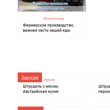
Вторые блюда
Фермерское производство,
важная часть нашей еды
Закуски
Закуски
Штрудель с мясом,
Штруд
Австрийская кухня
перси
кухня