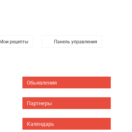
Мои рецепты
Панель управления
Обьявления
Партнеры
Календарь