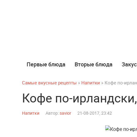
Первые блюда
Вторые блюда
Закус
Самые вкусные рецепты
»
Напитки
» Кофе по-ирлан
Кофе по-ирландски
Напитки
Автор:
savior
21-08-2017, 23:42