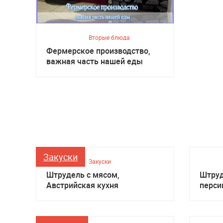
Вторые блюда
Фермерское производство,
важная часть нашей еды
Закуски
Закуски
Штрудель с мясом,
Штруд
Австрийская кухня
перси
кухня