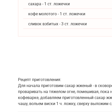
сахара - 1 ст. ложечки
кофе молотого - 1 ст. ложечки
сливок взбитых - 3 ст. ложечки
Рецепт приготовления:
Для начала приготовим сахар жженый - в сковор
проваривать на тяжелом огне, помешивая, пока 
кофеварке, добавляем приготовленный сахар жже
чашу, вольем виски 1 ч. ложку, сверху выложим 