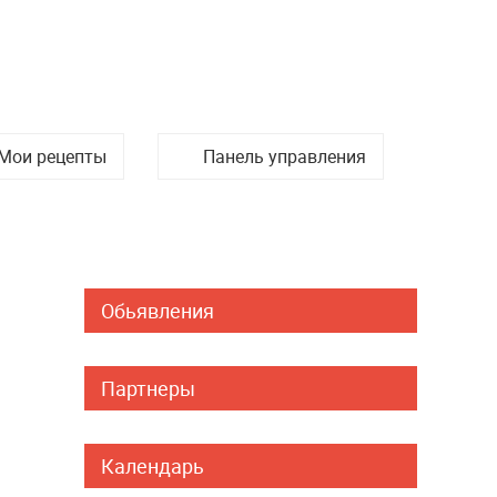
Мои рецепты
Панель управления
Обьявления
Партнеры
Календарь