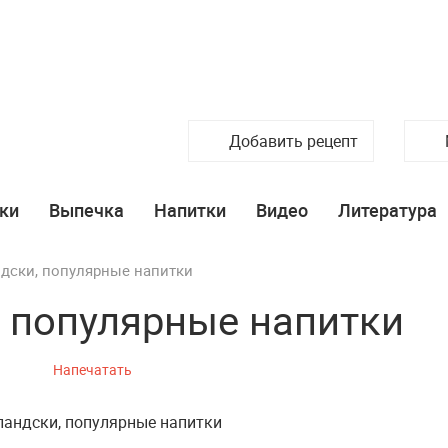
Добавить рецепт
ки
Выпечка
Напитки
Видео
Литература
дски, популярные напитки
, популярные напитки
Напечатать