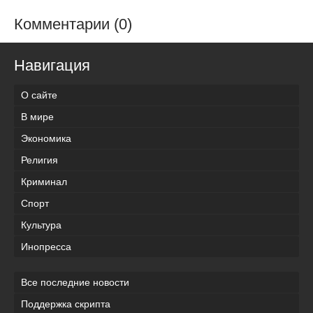
Комментарии (0)
Навигация
О сайте
В мире
Экономика
Религия
Криминал
Спорт
Культура
Инопресса
Все последние новости
Поддержка скрипта