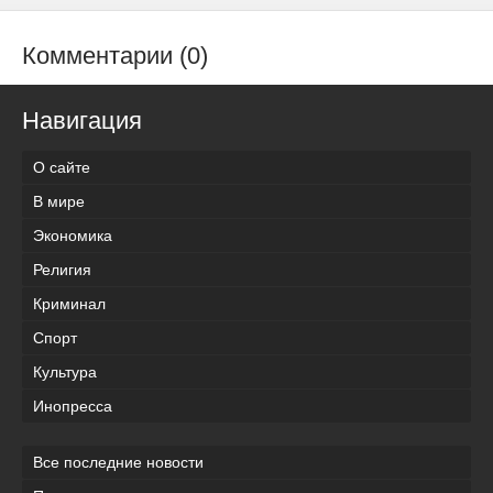
Комментарии (0)
Навигация
О сайте
В мире
Экономика
Религия
Криминал
Спорт
Культура
Инопресса
Все последние новости