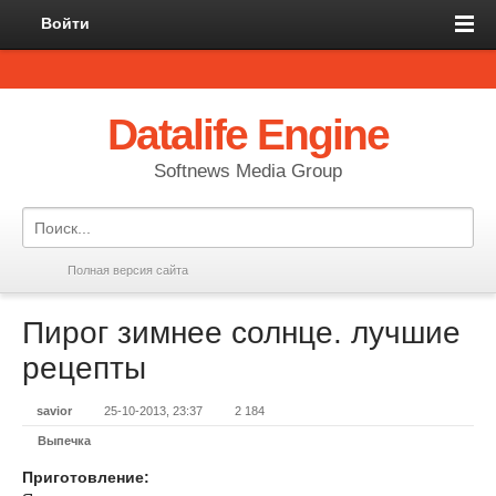
Войти
Datalife Engine
Softnews Media Group
Полная версия сайта
Пирог зимнее солнце. лучшие
рецепты
savior
25-10-2013, 23:37
2 184
Выпечка
Приготовление: