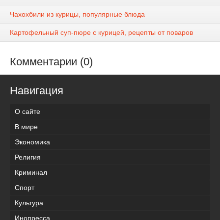
Чахохбили из курицы, популярные блюда
Картофельный суп-пюре с курицей, рецепты от поваров
Комментарии (0)
Навигация
О сайте
В мире
Экономика
Религия
Криминал
Спорт
Культура
Инопресса