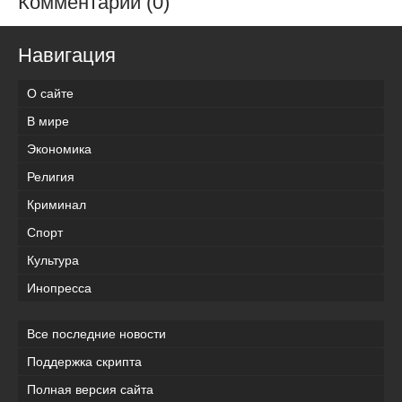
Комментарии (0)
Навигация
О сайте
В мире
Экономика
Религия
Криминал
Спорт
Культура
Инопресса
Все последние новости
Поддержка скрипта
Полная версия сайта