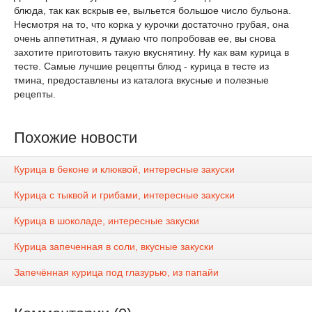
блюда, так как вскрыв ее, выльется большое число бульона.
Несмотря на то, что корка у курочки достаточно грубая, она
очень аппетитная, я думаю что попробовав ее, вы снова
захотите приготовить такую вкуснятину. Ну как вам курица в
тесте. Самые лучшие рецепты блюд - курица в тесте из
тмина, предоставлены из каталога вкусные и полезные
рецепты.
Похожие новости
Курица в беконе и клюквой, интересные закуски
Курица с тыквой и грибами, интересные закуски
Курица в шоколаде, интересные закуски
Курица запеченная в соли, вкусные закуски
Запечённая курица под глазурью, из папайи