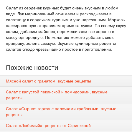
Салат из сердечек куриных будет очень вкусным в любом
виде. Лук маринованный отжимаем и раскладываем в
салатницу к сердечкам куриным и уже нарезанным. Морковь
пассированную отправляем прямо за луком. По своему вкусу
солим, добавим майонез, перемешиваем все хорошо в
массу однородную. По желанию можете добавить свою
приправу, зелень свежую. Вкусные кулинарные рецепты
салатов блюдо чрезвычайно простое в приготовлении.
Похожие новости
Мясной салат с гранатом, вкусные рецепты
Салат с капустой пекинской и помидорами, вкусные
рецепты
Салат «Сырная горка» с палочками крабовыми, вкусные
рецепты
Салат «Любимый», рецепты от Скрипкиной