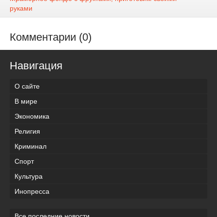
руками
Комментарии (0)
Навигация
О сайте
В мире
Экономика
Религия
Криминал
Спорт
Культура
Инопресса
Все последние новости