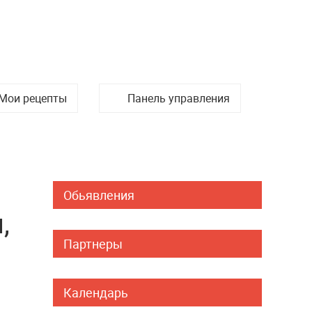
Мои рецепты
Панель управления
Обьявления
,
Партнеры
Календарь