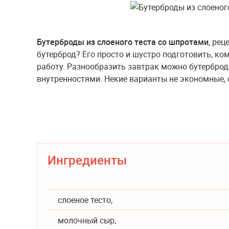
Бутерброды из слоеного теста со шпротами
, рец
бутерброд? Его просто и шустро подготовить, ком
работу. Разнообразить завтрак можно бутерброд
внутренностями. Некие варианты не экономные, 
Ингредиенты
слоеное тесто,
молочный сыр,