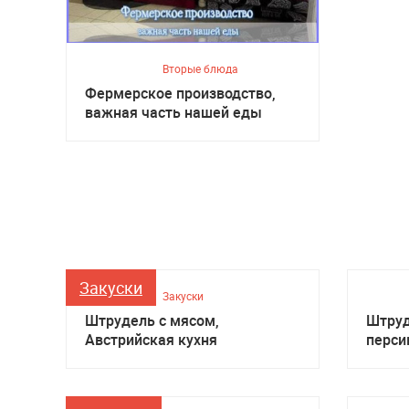
Вторые блюда
Фермерское производство,
важная часть нашей еды
Закуски
Закуски
Штрудель с мясом,
Штруд
Австрийская кухня
перси
кухня