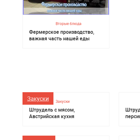
Вторые блюда
Фермерское производство,
важная часть нашей еды
Закуски
Закуски
Штрудель с мясом,
Штруд
Австрийская кухня
перси
кухня