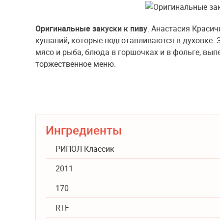
Оригинальные закуски к пиву
. Анастасия Красич
кушаний, которые подготавливаются в духовке. 
мясо и рыба, блюда в горшочках и в фольге, выпе
торжественное меню.
Ингредиенты
РИПОЛ Классик
2011
170
RTF