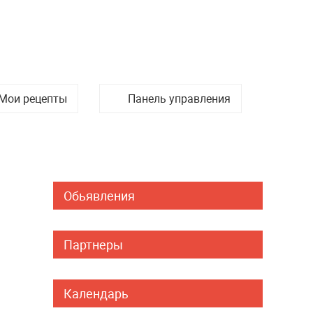
Мои рецепты
Панель управления
Обьявления
Партнеры
Календарь