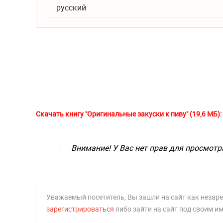
русский
Скачать книгу "Оригинальные закуски к пиву" (19,6 МБ):
Внимание! У Вас нет прав для просмотр
Уважаемый посетитель, Вы зашли на сайт как неза
зарегистрироваться
либо зайти на сайт под своим и