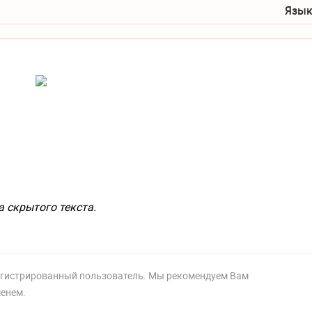
Язык
а скрытого текста.
регистрированный пользователь. Мы рекомендуем Вам
менем.