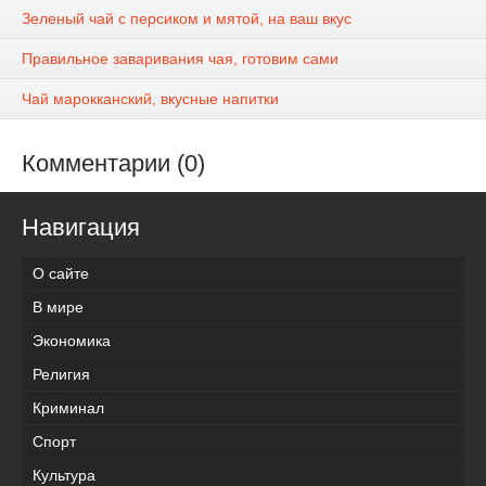
Зеленый чай с персиком и мятой, на ваш вкус
Правильное заваривания чая, готовим сами
Чай марокканский, вкусные напитки
Комментарии (0)
Навигация
О сайте
В мире
Экономика
Религия
Криминал
Спорт
Культура