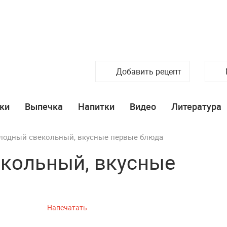
Добавить рецепт
ки
Выпечка
Напитки
Видео
Литература
лодный свекольный, вкусные первые блюда
кольный, вкусные
Напечатать