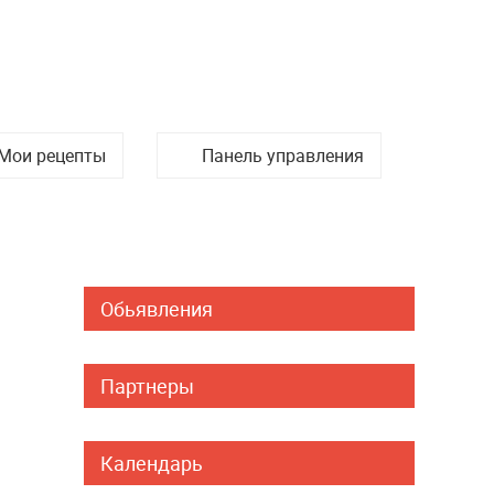
Мои рецепты
Панель управления
Обьявления
Партнеры
Календарь