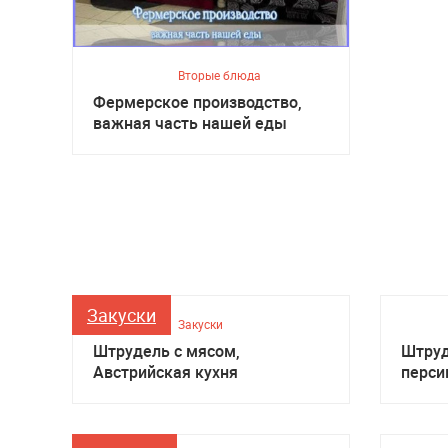
Вторые блюда
Фермерское производство,
важная часть нашей еды
Закуски
Закуски
Штрудель с мясом,
Штруд
Австрийская кухня
перси
кухня