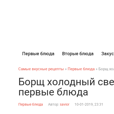
Первые блюда
Вторые блюда
Закус
Самые вкусные рецепты
»
Первые блюда
» Борщ хо
Борщ холодный све
первые блюда
Первые блюда
Автор:
savior
10-01-2019, 23:31