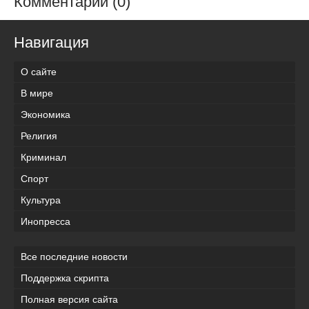
Комментарии (0)
Навигация
О сайте
В мире
Экономика
Религия
Криминал
Спорт
Культура
Инопресса
Все последние новости
Поддержка скрипта
Полная версия сайта