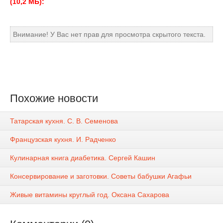
(10,2 МБ):
Внимание! У Вас нет прав для просмотра скрытого текста.
Похожие новости
Татарская кухня. С. В. Семенова
Французская кухня. И. Радченко
Кулинарная книга диабетика. Сергей Кашин
Консервирование и заготовки. Советы бабушки Агафьи
Живые витамины круглый год. Оксана Сахарова