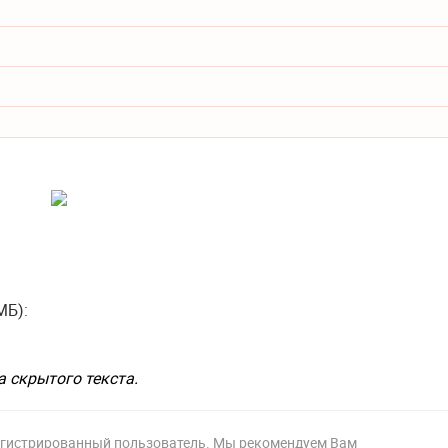
МБ):
а скрытого текста.
регистрированный пользователь. Мы рекомендуем Вам