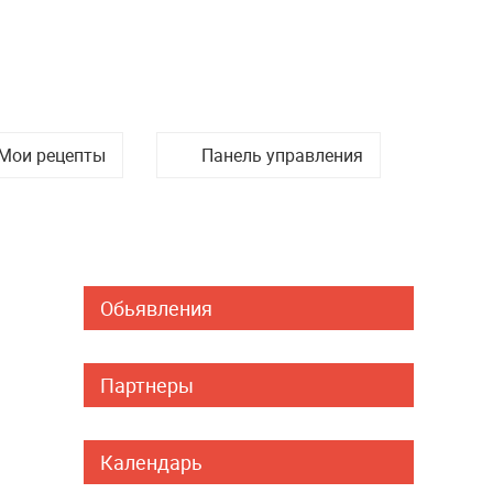
Мои рецепты
Панель управления
Обьявления
Партнеры
Календарь