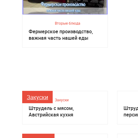
Вторые блюда
Фермерское производство,
важная часть нашей еды
Закуски
Закуски
Штрудель с мясом,
Штруд
Австрийская кухня
перси
кухня