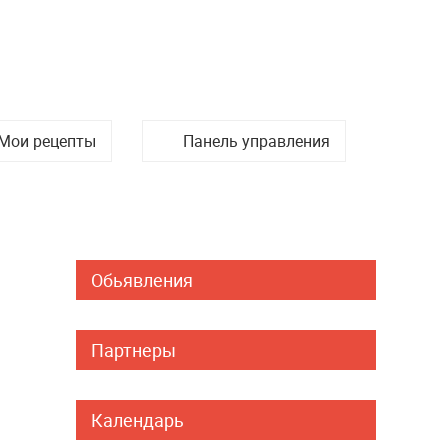
Мои рецепты
Панель управления
Обьявления
Партнеры
Календарь