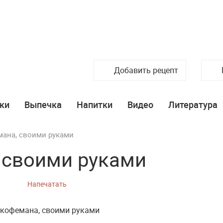
Добавить рецепт
ки
Выпечка
Напитки
Видео
Литература
мана, своими руками
 своими руками
Напечатать