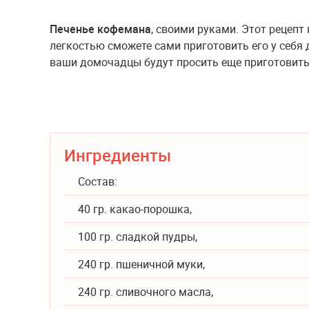
Печенье кофемана
, своими руками. Этот рецепт
легкостью сможете сами приготовить его у себя
ваши домочадцы будут просить еще приготовить
Ингредиенты
Состав:
40 гр. какао-порошка,
100 гр. сладкой пудры,
240 гр. пшеничной муки,
240 гр. сливочного масла,