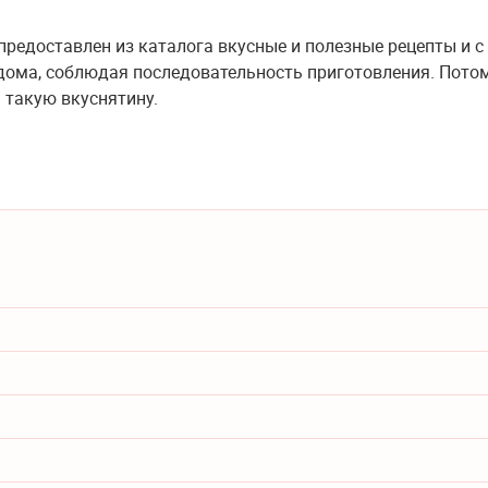
 предоставлен из каталога вкусные и полезные рецепты и с
 дома, соблюдая последовательность приготовления. Пото
 такую вкуснятину.