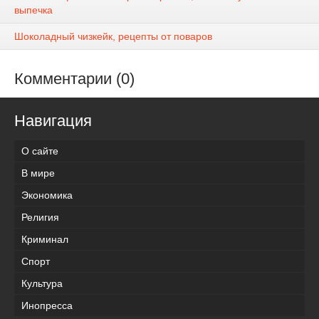
выпечка
Шоколадный чизкейк, рецепты от поваров
Комментарии (0)
Навигация
О сайте
В мире
Экономика
Религия
Криминал
Спорт
Культура
Инопресса