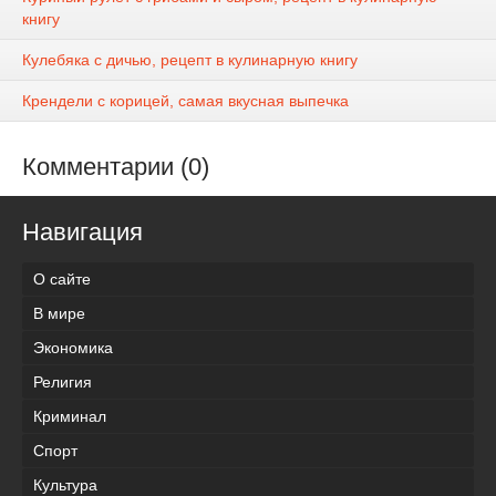
книгу
Кулебяка с дичью, рецепт в кулинарную книгу
Крендели с корицей, самая вкусная выпечка
Комментарии (0)
Навигация
О сайте
В мире
Экономика
Религия
Криминал
Спорт
Культура