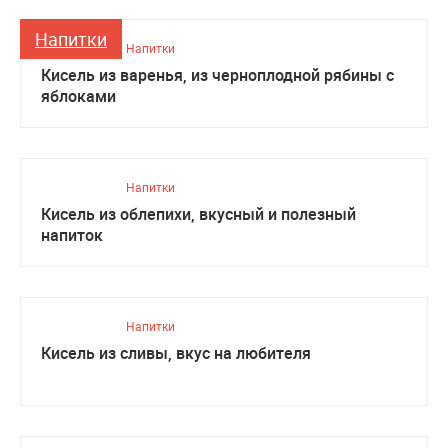
Напитки
Напитки
Кисель из варенья, из черноплодной рябины с
яблоками
Напитки
Кисель из облепихи, вкусный и полезный
напиток
Напитки
Кисель из сливы, вкус на любителя