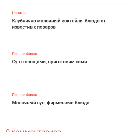
Напитки
Клубнично молочный коктейль, блюдо от
известных поваров
Первые блюда
Суп с овощами, приготовим сами
Первые блюда
Молочный суп, фирменные блюда
0 комментариев