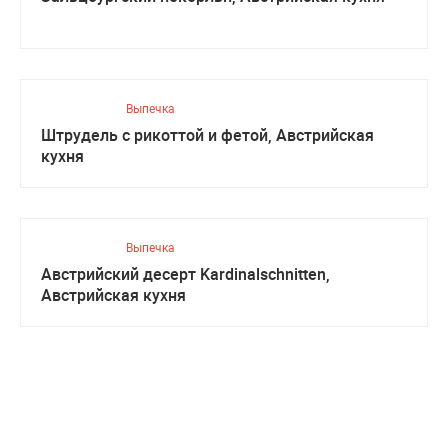
Выпечка
Штрудель с рикоттой и фетой, Австрийская
кухня
Выпечка
Австрийский десерт Kardinalschnitten,
Австрийская кухня