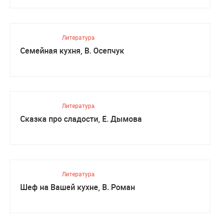
Литература
Семейная кухня, В. Осепчук
Литература
Сказка про сладости, Е. Дымова
Литература
Шеф на Вашей кухне, В. Роман