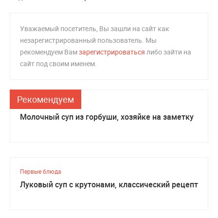
Уважаемый посетитель, Вы зашли на сайт как
незарегистрированный пользователь. Мы
рекомендуем Вам
зарегистрироваться
либо зайти на
сайт под своим именем.
Рекомендуем
Первые блюда
Молочный суп из горбуши, хозяйке на заметку
Первые блюда
Луковый суп с крутонами, классический рецепт