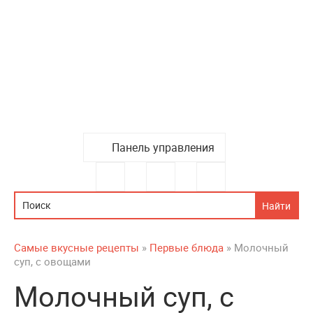
Панель управления
Самые вкусные рецепты
»
Первые блюда
» Молочный
суп, с овощами
Молочный суп, с