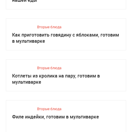
нашей еды
Вторые блюда
Как приготовить говядину с яблоками, готовим
в мультиварке
Вторые блюда
Котлеты из кролика на пару, готовим в
мультиварке
Вторые блюда
Филе индейки, готовим в мультиварке