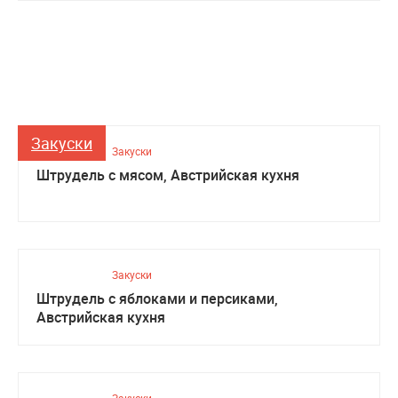
Закуски
Закуски
Штрудель с мясом, Австрийская кухня
Закуски
Штрудель с яблоками и персиками,
Австрийская кухня