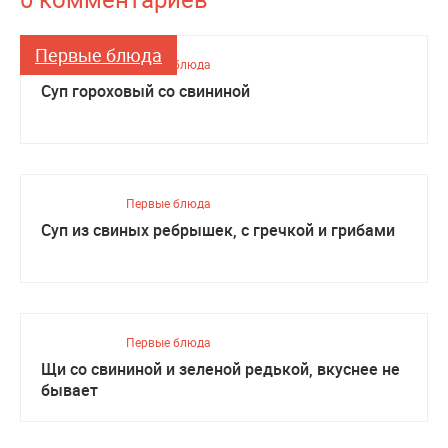
Первые блюда
Первые блюда
Суп гороховый со свининой
Первые блюда
Суп из свиных ребрышек, с гречкой и грибами
Первые блюда
Щи со свининой и зеленой редькой, вкуснее не
бывает