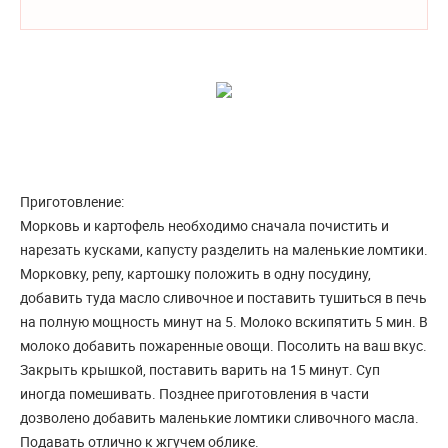
Приготовление:
Морковь и картофель необходимо сначала почистить и
нарезать кусками, капусту разделить на маленькие ломтики.
Морковку, репу, картошку положить в одну посудину,
добавить туда масло сливочное и поставить тушиться в печь
на полную мощность минут на 5. Молоко вскипятить 5 мин. В
молоко добавить пожаренные овощи. Посолить на ваш вкус.
Закрыть крышкой, поставить варить на 15 минут. Суп
иногда помешивать. Позднее приготовления в части
дозволено добавить маленькие ломтики сливочного масла.
Подавать отлично к жгучем облике.