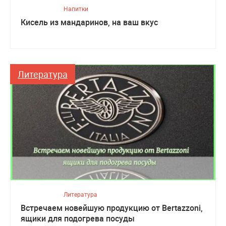
Напитки
Кисель из мандаринов, на ваш вкус
Литература
Литература
Встречаем новейшую продукцию от Bertazzoni,
ящики для подогрева посуды