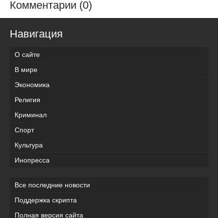
Комментарии (0)
Навигация
О сайте
В мире
Экономика
Религия
Криминал
Спорт
Культура
Инопресса
Все последние новости
Поддержка скрипта
Полная версия сайта