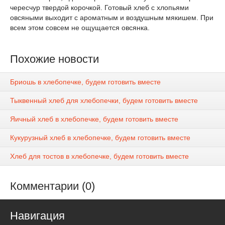
чересчур твердой корочкой. Готовый хлеб с хлопьями
овсяными выходит с ароматным и воздушным мякишем. При
всем этом совсем не ощущается овсянка.
Похожие новости
Бриошь в хлебопечке, будем готовить вместе
Тыквенный хлеб для хлебопечки, будем готовить вместе
Яичный хлеб в хлебопечке, будем готовить вместе
Кукурузный хлеб в хлебопечке, будем готовить вместе
Хлеб для тостов в хлебопечке, будем готовить вместе
Комментарии (0)
Навигация