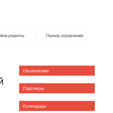
Мои рецепты
Панель управления
Обьявления
й
Партнеры
Календарь