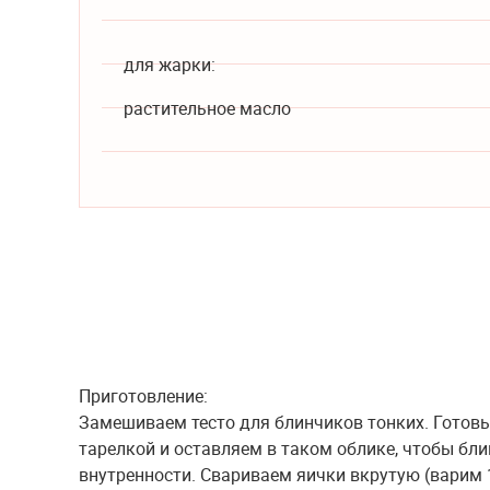
для жарки:
растительное масло
Приготовление:
Замешиваем тесто для блинчиков тонких. Готовы
тарелкой и оставляем в таком облике, чтобы бл
внутренности. Свариваем яички вкрутую (варим 