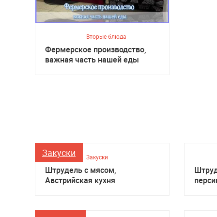
Вторые блюда
Фермерское производство,
важная часть нашей еды
Закуски
Закуски
Штрудель с мясом,
Штруд
Австрийская кухня
перси
кухня