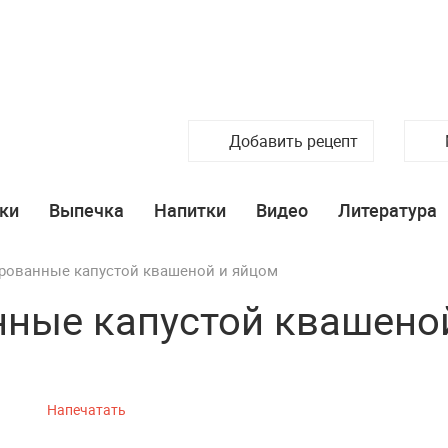
Добавить рецепт
ки
Выпечка
Напитки
Видео
Литература
рованные капустой квашеной и яйцом
ные капустой квашено
Напечатать