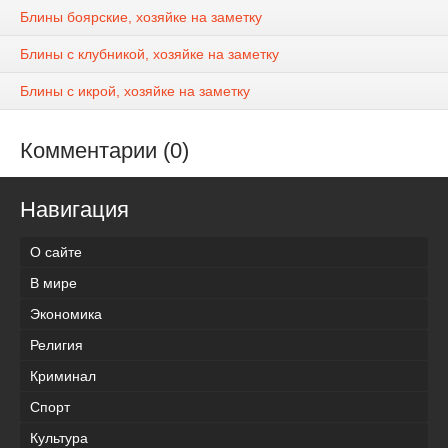
Блины боярские, хозяйке на заметку
Блины с клубникой, хозяйке на заметку
Блины с икрой, хозяйке на заметку
Комментарии (0)
Навигация
О сайте
В мире
Экономика
Религия
Криминал
Спорт
Культура