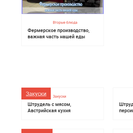
Вторые блюда
Фермерское производство,
важная часть нашей еды
Закуски
Закуски
Штрудель с мясом,
Штруд
Австрийская кухня
перси
кухня