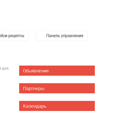
Мои рецепты
Панель управления
м для
Обьявления
Партнеры
Календарь