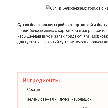
Суп из белоснежных грибов с картошкой и болт
новых белоснежных с картошкой и заправкой из 
насыщенный вкус и запах придают. Лук, морковку
для густоты в готовый суп фактически вольем я
Ингредиенты
Состав:
зелень свежая - 1 пучок небольшой