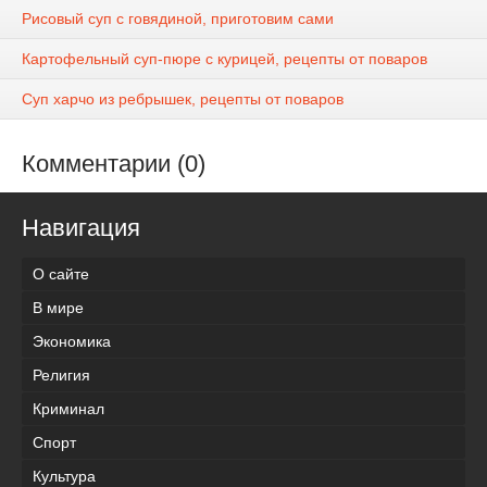
Рисовый суп с говядиной, приготовим сами
Картофельный суп-пюре с курицей, рецепты от поваров
Суп харчо из ребрышек, рецепты от поваров
Комментарии (0)
Навигация
О сайте
В мире
Экономика
Религия
Криминал
Спорт
Культура