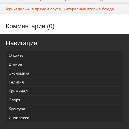
Фрикадельки в пряном соусе, интересные вторые блюда
Комментарии (0)
Навигация
О сайте
В мире
Экономика
Религия
Криминал
Спорт
Культура
Инопресса