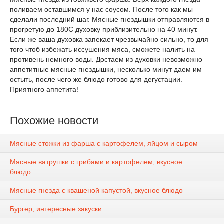
поливаем оставшимся у нас соусом. После того как мы
сделали последний шаг. Мясные гнездышки отправляются в
прогретую до 180С духовку приблизительно на 40 минут.
Если же ваша духовка запекает чрезвычайно сильно, то для
того чтоб избежать иссушения мяса, сможете налить на
противень немного воды. Достаем из духовки невозможно
аппетитные мясные гнездышки, несколько минут даем им
остыть, после чего же блюдо готово для дегустации.
Приятного аппетита!
Похожие новости
Мясные стожки из фарша с картофелем, яйцом и сыром
Мясные ватрушки с грибами и картофелем, вкусное
блюдо
Мясные гнезда с квашеной капустой, вкусное блюдо
Бургер, интересные закуски