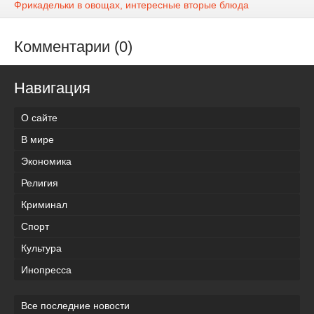
Фрикадельки в овощах, интересные вторые блюда
Комментарии (0)
Навигация
О сайте
В мире
Экономика
Религия
Криминал
Спорт
Культура
Инопресса
Все последние новости