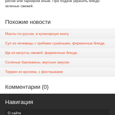
рисом или гарниром иным. При подаче украсить блюдо
зеленью свежей.
Похожие новости
Манты по-русски, в кулинарную книгу
Суп из чечевицы с грибами сушёными, фирменные блюда
Щи из капусты свежей, фирменные блюда
Соленые баклажаны, вкусные закуски
Террин из кролика, с фисташками
Комментарии (0)
Навигация
О сайте